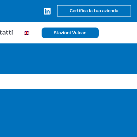
Certifica la tua azienda
tatti
Stazioni Vulcan