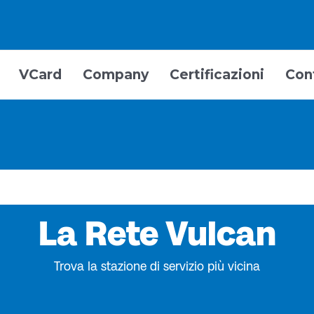
VCard
Company
Certificazioni
Con
La Rete Vulcan
Trova la stazione di servizio più vicina