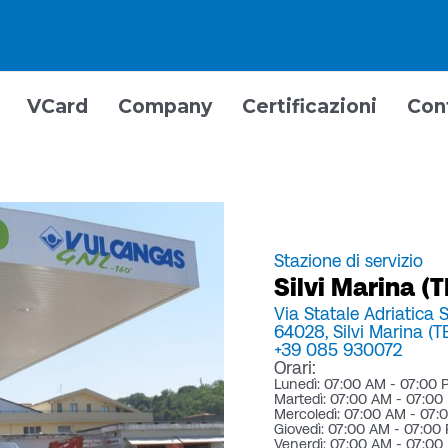
VCard
Company
Certificazioni
Con
Stazione di servizio
Silvi Marina (T
Via Statale Adriatica
64028,
Silvi Marina (TE
+39 085 930072
Orari:
Lunedì: 07:00 AM - 07:00
Martedì: 07:00 AM - 07:00
Mercoledì: 07:00 AM - 07:
Giovedì: 07:00 AM - 07:00
Venerdì: 07:00 AM - 07:00