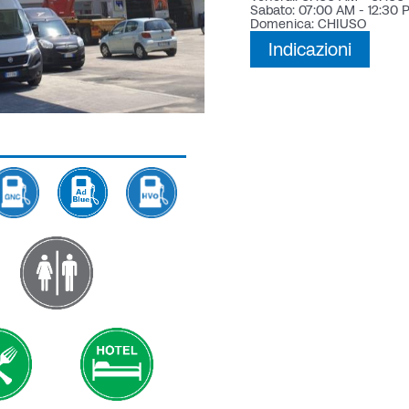
Sabato: 07:00 AM - 12:30 
Domenica: CHIUSO
Indicazioni