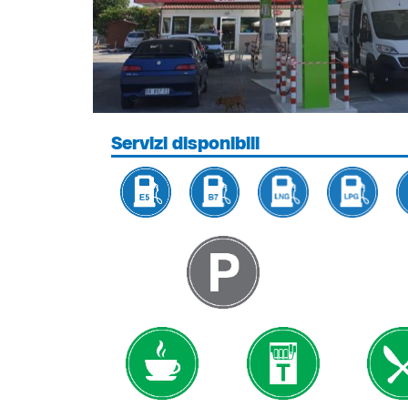
Servizi disponibili