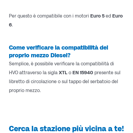
Per questo è compatibile con i motori
Euro 5
ed
Euro
6
.
Come verificare la compatibilità del
proprio mezzo Diesel?
Semplice, è possibile verificare la compatibilità di
HVO attraverso la sigla
XTL
o
EN 15940
presente sul
libretto di circolazione o sul tappo del serbatoio del
proprio mezzo.
Cerca la stazione più vicina a te!