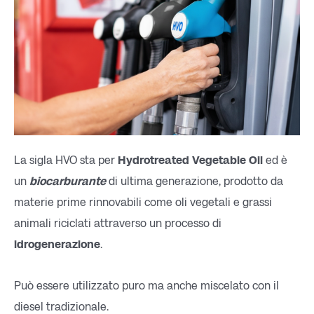
La sigla HVO sta per
Hydrotreated Vegetable Oil
ed è
un
biocarburante
di ultima generazione, prodotto da
materie prime rinnovabili come oli vegetali e grassi
animali riciclati attraverso un processo di
idrogenerazione
.
Può essere utilizzato puro ma anche miscelato con il
diesel tradizionale.