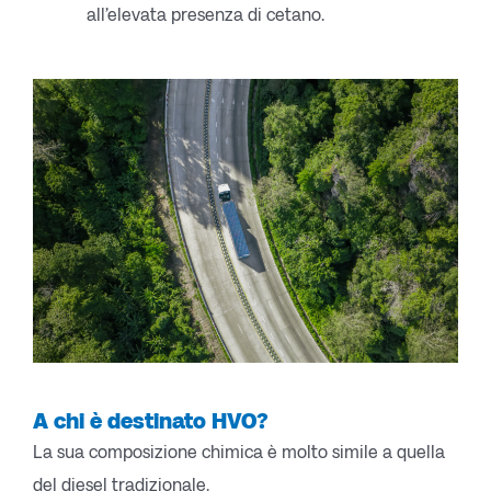
all’elevata presenza di cetano.
A chi è destinato HVO?
La sua composizione chimica è molto simile a quella
del diesel tradizionale.