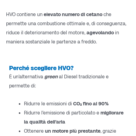
HVO contiene un
elevato numero di cetano
che
permette una combustione ottimale e, di conseguenza,
riduce il deterioramento del motore,
agevolando
in
maniera sostanziale le partenze a freddo.
Perché scegliere HVO?
È un’alternativa
green
al Diesel tradizionale e
permette di:
Ridurre le emissioni di
CO₂ fino al 90%
Ridurre l’emissione di particolato e
migliorare
la qualità dell’aria
Ottenere
un motore più prestante
, grazie