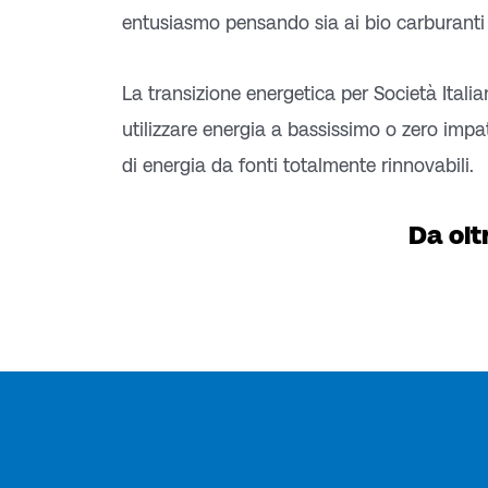
entusiasmo pensando sia ai bio carburanti
La transizione energetica per Società Ital
utilizzare energia a bassissimo o zero impa
di energia da fonti totalmente rinnovabili.
Da olt