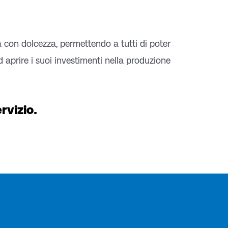
 con dolcezza, permettendo a tutti di poter
 aprire i suoi investimenti nella produzione
rvizio.