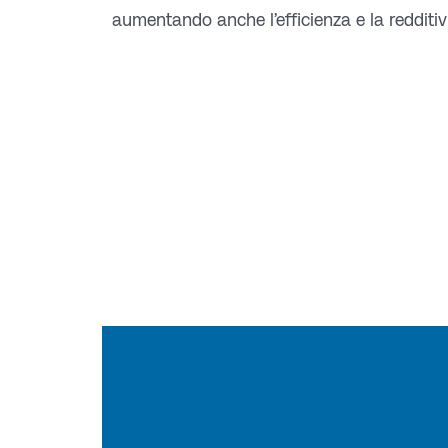
aumentando anche l’efficienza e la redditiv