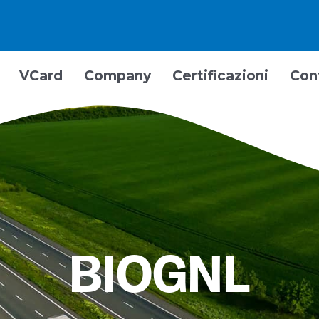
VCard
Company
Certificazioni
Con
BIOGNL