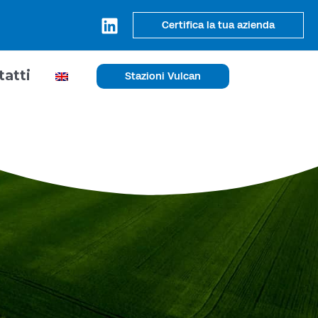
Certifica la tua azienda
tatti
Stazioni Vulcan