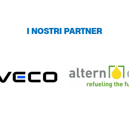
I NOSTRI PARTNER