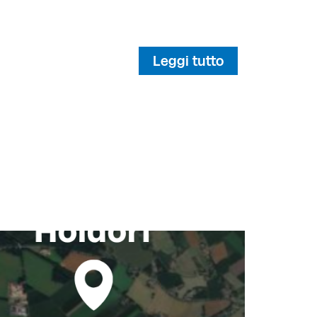
Leggi tutto