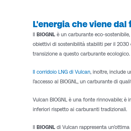
L'energia che viene dal
Il
BIOGNL
è un carburante eco-sostenibile, 
obiettivi di sostenibilità stabiliti per il 20
transizione a questo carburante ecologico.
Il corridoio LNG di Vulcan
, inoltre, include 
l’accesso al BIOGNL, un carburante di qualit
Vulcan BIOGNL è una fonte rinnovabile; è i
inferiori rispetto ai carburanti tradizionali.
Il
BIOGNL
di Vulcan rappresenta un’ottima s