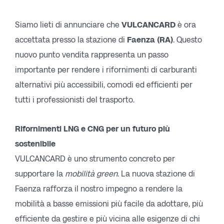
Siamo lieti di annunciare che
VULCANCARD
è ora
accettata presso la stazione di
Faenza (RA)
. Questo
nuovo punto vendita rappresenta un passo
importante per rendere i rifornimenti di carburanti
alternativi più accessibili, comodi ed efficienti per
tutti i professionisti del trasporto.
Rifornimenti LNG e CNG per un futuro più
sostenibile
VULCANCARD è uno strumento concreto per
supportare la
mobilità green
. La nuova stazione di
Faenza rafforza il nostro impegno a rendere la
mobilità a basse emissioni più facile da adottare, più
efficiente da gestire e più vicina alle esigenze di chi