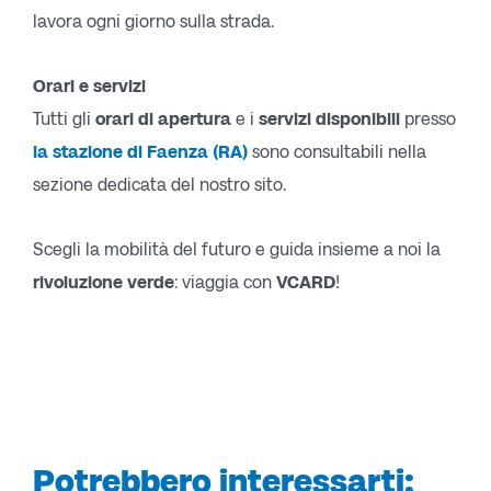
lavora ogni giorno sulla strada.
Orari e servizi
Tutti gli
orari di apertura
e i
servizi disponibili
presso
la stazione di Faenza (RA)
sono consultabili nella
sezione dedicata del nostro sito.
Scegli la mobilità del futuro e guida insieme a noi la
rivoluzione verde
: viaggia con
VCARD
!
Potrebbero interessarti: