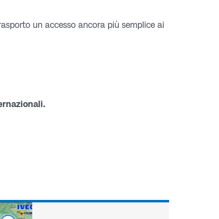
trasporto un accesso ancora più semplice ai
ernazionali.