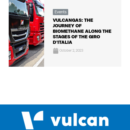
Events
VULCANGAS: THE
JOURNEY OF
BIOMETHANE ALONG THE
STAGES OF THE GIRO
D'ITALIA
October 2, 2023