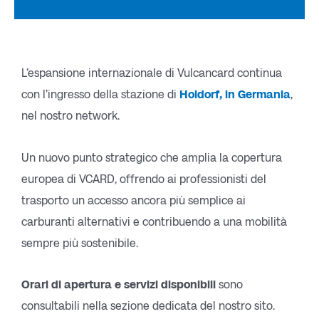
L’espansione internazionale di Vulcancard continua
con l’ingresso della stazione di
Holdorf, in Germania
,
nel nostro network.
Un nuovo punto strategico che amplia la copertura
europea di VCARD, offrendo ai professionisti del
trasporto un accesso ancora più semplice ai
carburanti alternativi e contribuendo a una mobilità
sempre più sostenibile.
Orari di apertura e servizi disponibili
sono
consultabili nella sezione dedicata del nostro sito.