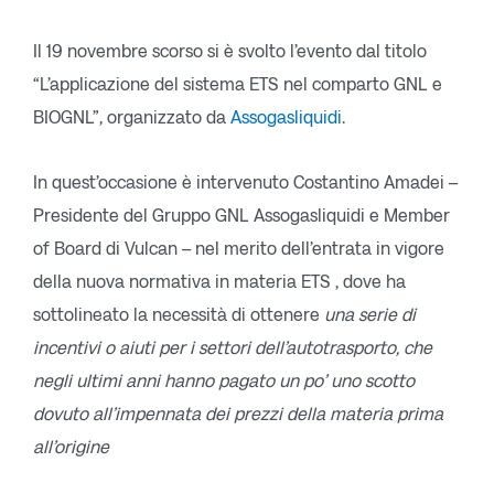
Il 19 novembre scorso si è svolto l’evento dal titolo
“L’applicazione del sistema ETS nel comparto GNL e
BIOGNL”, organizzato da
Assogasliquidi
.
In quest’occasione è intervenuto Costantino Amadei –
Presidente del Gruppo GNL Assogasliquidi e Member
of Board di Vulcan – nel merito dell’entrata in vigore
della nuova normativa in materia ETS , dove ha
sottolineato la necessità di ottenere
una serie di
incentivi o aiuti per i settori dell’autotrasporto, che
negli ultimi anni hanno pagato un po’ uno scotto
dovuto all’impennata dei prezzi della materia prima
all’origine