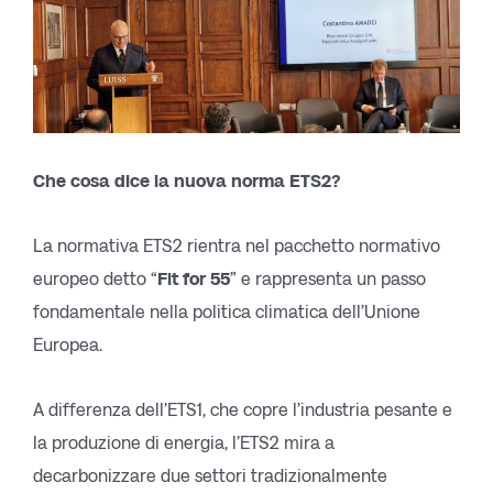
Che cosa dice la nuova norma ETS2?
La normativa ETS2 rientra nel pacchetto normativo
europeo detto “
Fit for 55
” e rappresenta un passo
fondamentale nella politica climatica dell’Unione
Europea.
A differenza dell’ETS1, che copre l’industria pesante e
la produzione di energia, l’ETS2 mira a
decarbonizzare due settori tradizionalmente