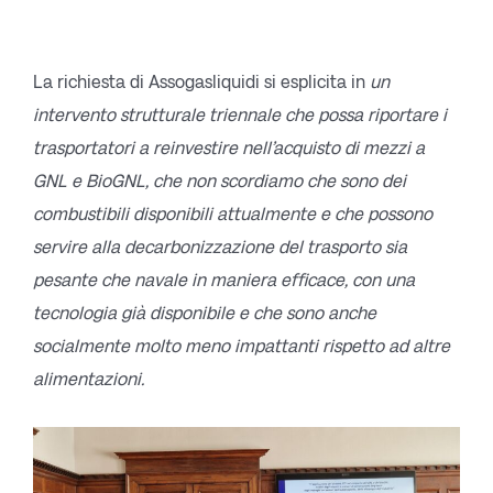
La richiesta di Assogasliquidi si esplicita in
un
intervento strutturale triennale che possa riportare i
trasportatori a reinvestire nell’acquisto di mezzi a
GNL e BioGNL, che non scordiamo che sono dei
combustibili disponibili attualmente e che possono
servire alla decarbonizzazione del trasporto sia
pesante che navale in maniera efficace, con una
tecnologia già disponibile e che sono anche
socialmente molto meno impattanti rispetto ad altre
alimentazioni.