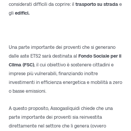
considerati difficili da coprire: il
trasporto su strada
e
gli
edifici.
Una parte importante dei proventi che si generano
dalle aste ETS2 sarà destinata al
Fondo Sociale per il
Clima (FSC)
, il cui obiettivo è sostenere cittadini e
imprese più vulnerabili, finanziando inoltre
investimenti in efficienza energetica e mobilità a zero
o basse emissioni.
A questo proposito, Assogasliquidi chiede che una
parte importante dei proventi sia reinvestita
direttamente nel settore che li genera (ovvero