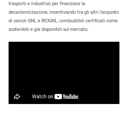
trasporti e industria) per finanziare la
decarbonizzazione, incentivando tra gli altri l’acquisto
di veicoli GNL e BIOGNL, combustibili certificati come
sostenibili e già disponibili sul mercato.