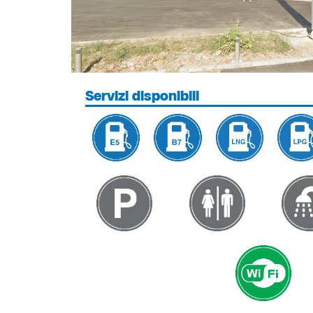
Servizi disponibili