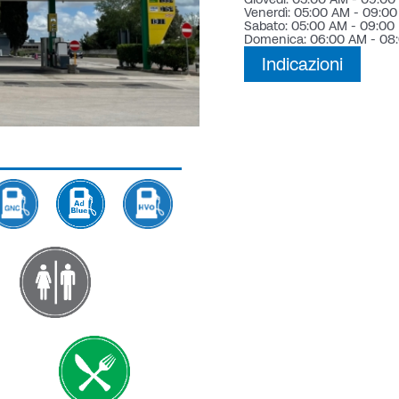
Venerdì: 05:00 AM - 09:0
Sabato: 05:00 AM - 09:00
Domenica: 06:00 AM - 08
Indicazioni