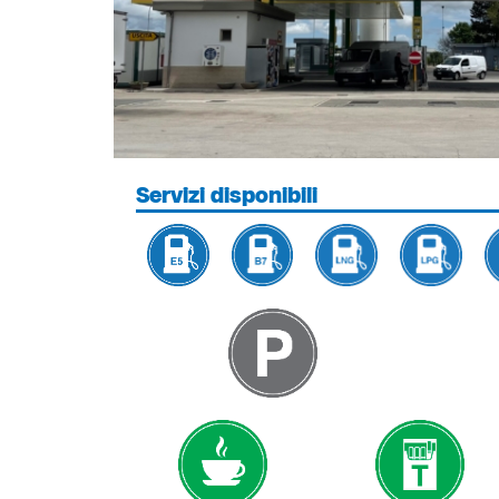
Servizi disponibili