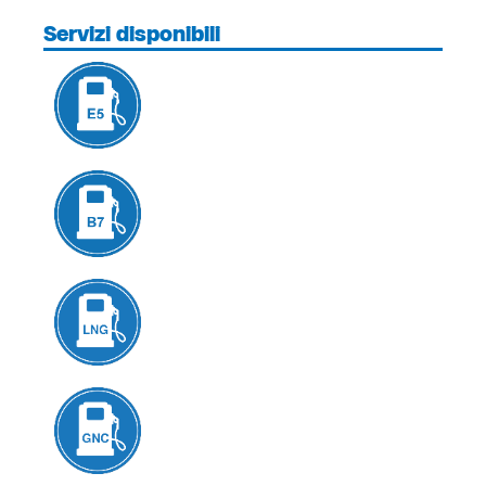
Servizi disponibili