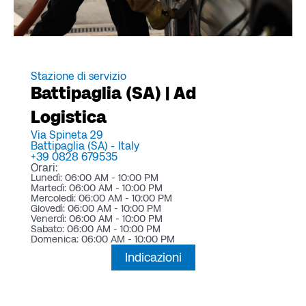
Stazione di servizio
Battipaglia (SA) | Ad
Logistica
Via Spineta 29
Battipaglia (SA) -
Italy
+39 0828 679535
Orari:
Lunedì: 06:00 AM - 10:00 PM
Martedì: 06:00 AM - 10:00 PM
Mercoledì: 06:00 AM - 10:00 PM
Giovedì: 06:00 AM - 10:00 PM
Venerdì: 06:00 AM - 10:00 PM
Sabato: 06:00 AM - 10:00 PM
Domenica: 06:00 AM - 10:00 PM
Indicazioni