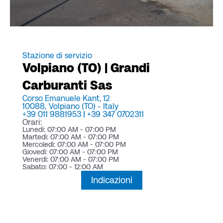
Stazione di servizio
Volpiano (TO) | Grandi
Carburanti Sas
Corso Emanuele Kant, 12
10088,
Volpiano (TO) -
Italy
+39 011 9881953 | +39 347 0702311
Orari:
Lunedì: 07:00 AM - 07:00 PM
Martedì: 07:00 AM - 07:00 PM
Mercoledì: 07:00 AM - 07:00 PM
Giovedì: 07:00 AM - 07:00 PM
Venerdì: 07:00 AM - 07:00 PM
Sabato: 07:00 - 12:00 AM
Indicazioni