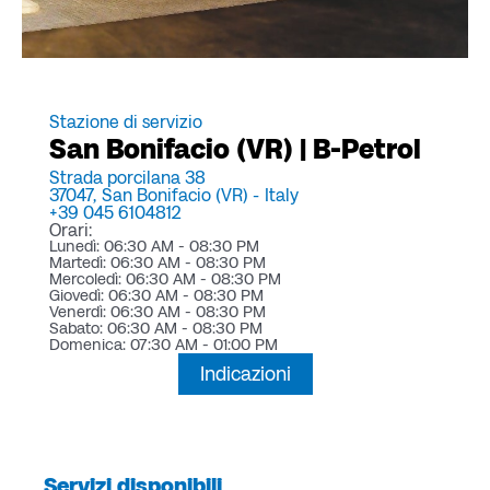
Stazione di servizio
San Bonifacio (VR) | B-Petrol
Strada porcilana 38
37047,
San Bonifacio (VR) -
Italy
+39 045 6104812
Orari:
Lunedì: 06:30 AM - 08:30 PM
Martedì: 06:30 AM - 08:30 PM
Mercoledì: 06:30 AM - 08:30 PM
Giovedì: 06:30 AM - 08:30 PM
Venerdì: 06:30 AM - 08:30 PM
Sabato: 06:30 AM - 08:30 PM
Domenica: 07:30 AM - 01:00 PM
Indicazioni
Servizi disponibili