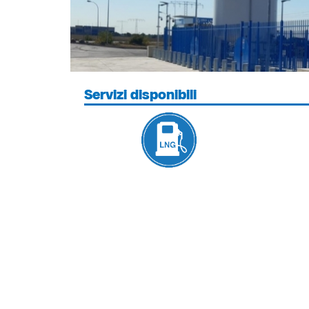
Servizi disponibili