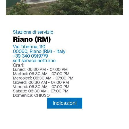
Stazione di servizio
Riano (RM)
Via Tiberina, 110
00060,
Riano (RM) -
Italy
+39 340 0919779
self service notturno
Orari:
Lunedì: 06:30 AM - 07:00 PM
Martedì: 06:30 AM - 07:00 PM
Mercoledì: 06:30 AM - 07:00 PM
Giovedì: 06:30 AM - 07:00 PM
Venerdì: 06:30 AM - 07:00 PM
Sabato: 06:30 AM - 07:00 PM
Domenica: CHIUSO
Indicazioni