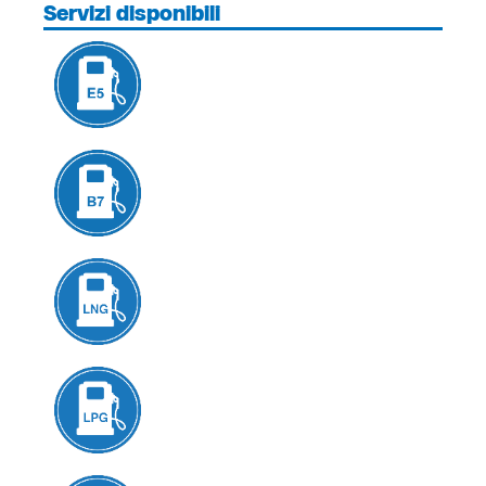
Servizi disponibili