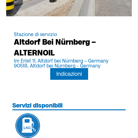
Stazione di servizio
Altdorf Bei Nürnberg –
ALTERNOIL
Im Erlet 11, Altdorf bei Nürnberg – Germany
90518,
Altdorf bei Nürnberg -
Germany
Indicazioni
Servizi disponibili