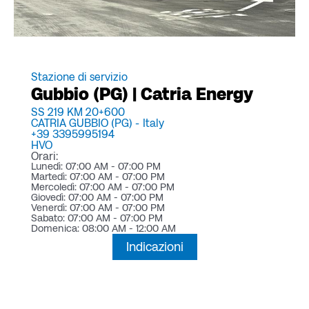
Stazione di servizio
Gubbio (PG) | Catria Energy
SS 219 KM 20+600
CATRIA GUBBIO (PG) -
Italy
+39 3395995194
HVO
Orari:
Lunedì: 07:00 AM - 07:00 PM
Martedì: 07:00 AM - 07:00 PM
Mercoledì: 07:00 AM - 07:00 PM
Giovedì: 07:00 AM - 07:00 PM
Venerdì: 07:00 AM - 07:00 PM
Sabato: 07:00 AM - 07:00 PM
Domenica: 08:00 AM - 12:00 AM
Indicazioni