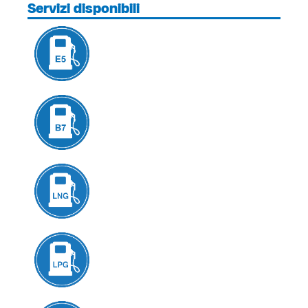
Servizi disponibili