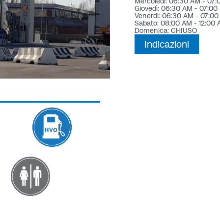
Mercoledì: 06:30 AM - 07
Giovedì: 06:30 AM - 07:00
Venerdì: 06:30 AM - 07:0
Sabato: 08:00 AM - 12:00
Domenica: CHIUSO
Indicazioni