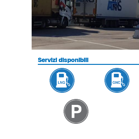
Servizi disponibili