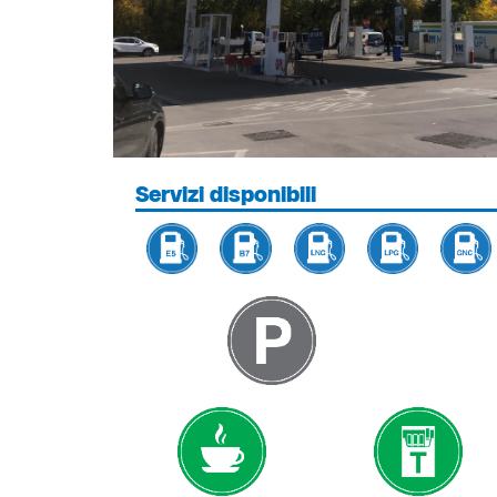
Servizi disponibili