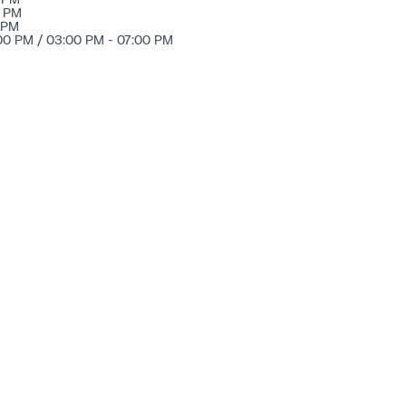
0 PM
 PM
00 PM / 03:00 PM - 07:00 PM