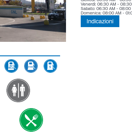
Venerdì: 06:30 AM - 08:3
Sabato: 06:30 AM - 08:00
Domenica: 08:00 AM - 01:
Indicazioni