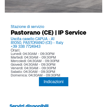
Stazione di servizio
Pastorano (CE) | IP Service
Uscita casello CAPUA - A1
81050,
PASTORANO (CE) -
Italy
+39 338 7724943
Orari:
Lunedì: 04:30AM - 09:30PM
Martedì: 04:30AM - 09:30PM
Mercoledì: 04:30AM - 09:30PM
Giovedì: 04:30AM - 09:30PM
Venerdì: 04:30AM - 09:30PM
Sabato: 04:30AM - 09:30PM
Domenica: 04:30AM - 09:30PM
Indicazioni
Servizi disponibili