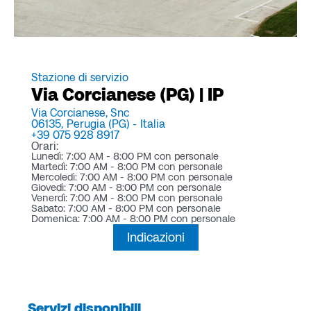
Stazione di servizio
Via Corcianese (PG) | IP
Via Corcianese, Snc
06135,
Perugia (PG) -
Italia
+39 075 928 8917
Orari:
Lunedì: 7:00 AM - 8:00 PM con personale
Martedì: 7:00 AM - 8:00 PM con personale
Mercoledì: 7:00 AM - 8:00 PM con personale
Giovedì: 7:00 AM - 8:00 PM con personale
Venerdì: 7:00 AM - 8:00 PM con personale
Sabato: 7:00 AM - 8:00 PM con personale
Domenica: 7:00 AM - 8:00 PM con personale
Indicazioni
Servizi disponibili