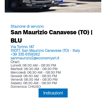
Stazione di servizio
San Maurizio Canavese (TO) |
BLU
Via Torino, 147
10077,
San Maurizio Canavese (TO) -
Italy
+39 335 6159262
sanmaurizio2@economysrl.it
Orari:
Lunedì: 06:30 AM - 08:30 PM
Martedì: 06:30 AM - 08:30 PM
Mercoledì: 06:30 AM - 08:30 PM
Giovedì: 06:30 AM - 08:30 PM
Venerdì: 06:30 AM - 08:30 PM
Sabato: 06:30 AM - 08:30 PM
Domenica: CHIUSO
Indicazioni