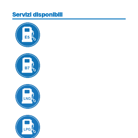
Servizi disponibili