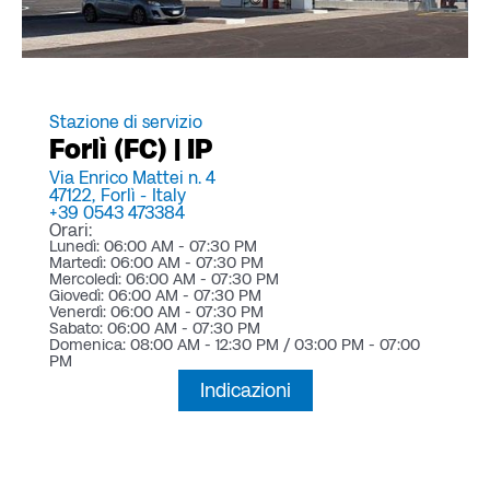
Stazione di servizio
Forlì (FC) | IP
Via Enrico Mattei n. 4
47122,
Forlì -
Italy
+39 0543 473384
Orari:
Lunedì: 06:00 AM - 07:30 PM
Martedì: 06:00 AM - 07:30 PM
Mercoledì: 06:00 AM - 07:30 PM
Giovedì: 06:00 AM - 07:30 PM
Venerdì: 06:00 AM - 07:30 PM
Sabato: 06:00 AM - 07:30 PM
Domenica: 08:00 AM - 12:30 PM / 03:00 PM - 07:00
PM
Indicazioni