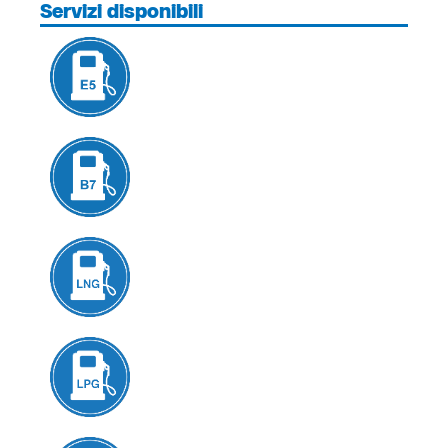
Servizi disponibili