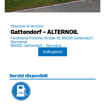
Stazione di servizio
Gattendorf – ALTERNOIL
Ferdinand-Porsche-Straße 18, 95028 Gattendorf,
Germania
95028,
Gattendorf -
Germany
Indicazioni
Servizi disponibili