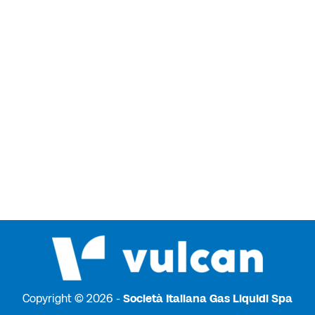
Copyright © 2026 -
Società Italiana Gas Liquidi Spa