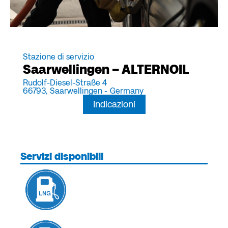
Stazione di servizio
Saarwellingen – ALTERNOIL
Rudolf-Diesel-Straße 4
66793,
Saarwellingen -
Germany
Indicazioni
Servizi disponibili