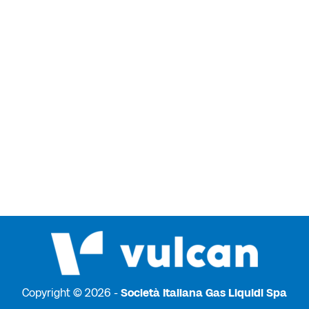
Copyright © 2026 -
Società Italiana Gas Liquidi Spa