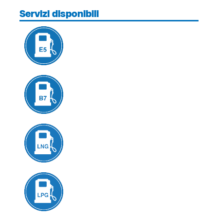
Servizi disponibili