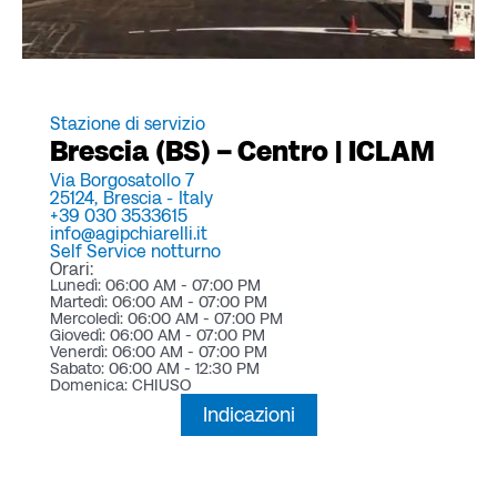
Stazione di servizio
Brescia (BS) – Centro | ICLAM
Via Borgosatollo 7
25124,
Brescia -
Italy
+39 030 3533615
info@agipchiarelli.it
Self Service notturno
Orari:
Lunedì: 06:00 AM - 07:00 PM
Martedì: 06:00 AM - 07:00 PM
Mercoledì: 06:00 AM - 07:00 PM
Giovedì: 06:00 AM - 07:00 PM
Venerdì: 06:00 AM - 07:00 PM
Sabato: 06:00 AM - 12:30 PM
Domenica: CHIUSO
Indicazioni