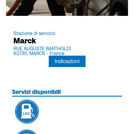
Stazione di servizio
Marck
RUE AUGUSTE BARTHOLDI
62730,
MARCK -
France
Indicazioni
Servizi disponibili