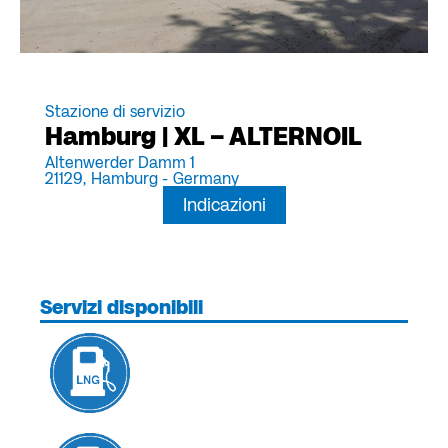
Stazione di servizio
Hamburg | XL – ALTERNOIL
Altenwerder Damm 1
21129,
Hamburg -
Germany
Indicazioni
Servizi disponibili