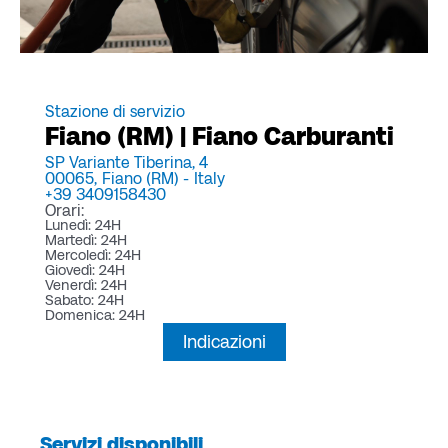
Stazione di servizio
Fiano (RM) | Fiano Carburanti
SP Variante Tiberina, 4
00065,
Fiano (RM) -
Italy
+39 3409158430
Orari:
Lunedì: 24H
Martedì: 24H
Mercoledì: 24H
Giovedì: 24H
Venerdì: 24H
Sabato: 24H
Domenica: 24H
Indicazioni
Servizi disponibili