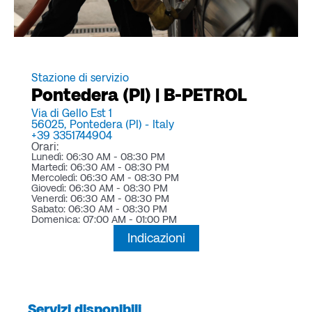
Stazione di servizio
Pontedera (PI) | B-PETROL
Via di Gello Est 1
56025,
Pontedera (PI) -
Italy
+39 3351744904
Orari:
Lunedì: 06:30 AM - 08:30 PM
Martedì: 06:30 AM - 08:30 PM
Mercoledì: 06:30 AM - 08:30 PM
Giovedì: 06:30 AM - 08:30 PM
Venerdì: 06:30 AM - 08:30 PM
Sabato: 06:30 AM - 08:30 PM
Domenica: 07:00 AM - 01:00 PM
Indicazioni
Servizi disponibili