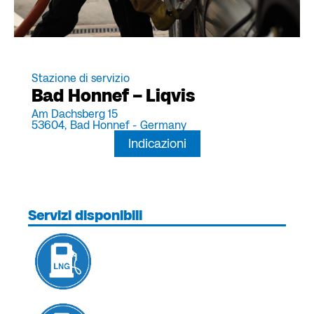
Stazione di servizio
Bad Honnef – Liqvis
Am Dachsberg 15
53604,
Bad Honnef -
Germany
Indicazioni
Servizi disponibili