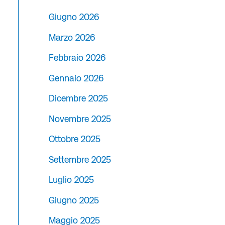
Giugno 2026
Marzo 2026
Febbraio 2026
Gennaio 2026
Dicembre 2025
Novembre 2025
Ottobre 2025
Settembre 2025
Luglio 2025
Giugno 2025
Maggio 2025