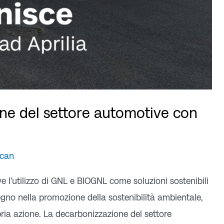
ne del settore automotive con
lcan
 l’utilizzo di GNL e BIOGNL come soluzioni sostenibili
egno nella promozione della sostenibilità ambientale,
pria azione. La decarbonizzazione del settore