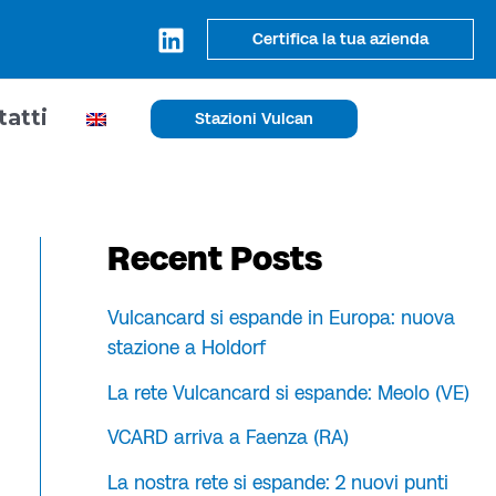
Certifica la tua azienda
tatti
Stazioni Vulcan
Recent Posts
Vulcancard si espande in Europa: nuova
stazione a Holdorf
La rete Vulcancard si espande: Meolo (VE)
VCARD arriva a Faenza (RA)
La nostra rete si espande: 2 nuovi punti