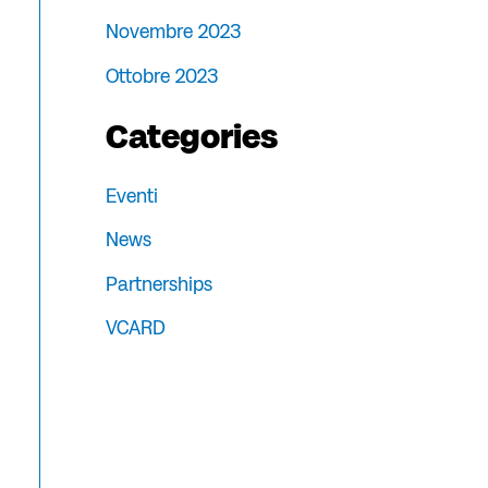
Novembre 2023
Ottobre 2023
Categories
Eventi
News
Partnerships
VCARD