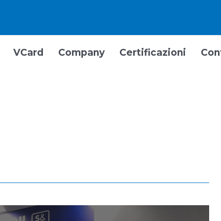
VCard
Company
Certificazioni
Con