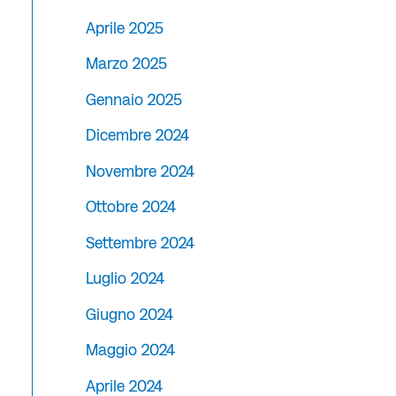
Aprile 2025
Marzo 2025
Gennaio 2025
Dicembre 2024
Novembre 2024
Ottobre 2024
Settembre 2024
Luglio 2024
Giugno 2024
Maggio 2024
Aprile 2024