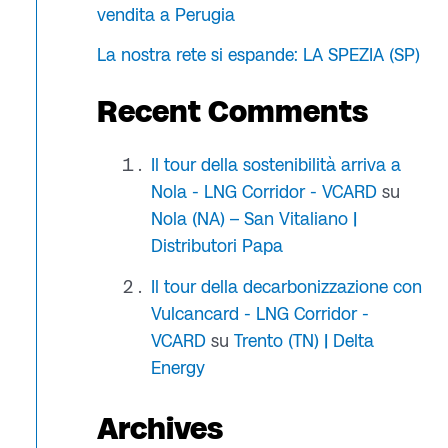
vendita a Perugia
La nostra rete si espande: LA SPEZIA (SP)
Recent Comments
Il tour della sostenibilità arriva a
Nola - LNG Corridor - VCARD
su
Nola (NA) – San Vitaliano |
Distributori Papa
Il tour della decarbonizzazione con
Vulcancard - LNG Corridor -
VCARD
su
Trento (TN) | Delta
Energy
Archives