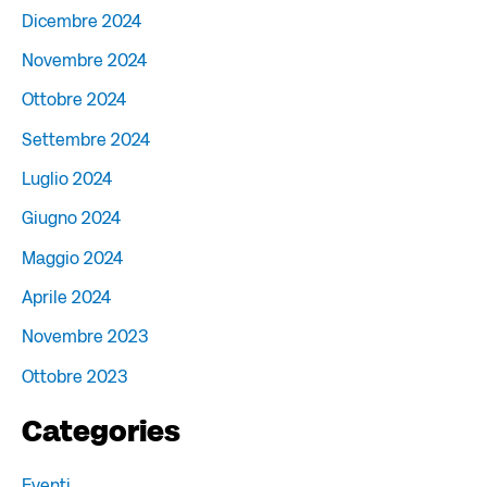
Dicembre 2024
Novembre 2024
Ottobre 2024
Settembre 2024
Luglio 2024
Giugno 2024
Maggio 2024
Aprile 2024
Novembre 2023
Ottobre 2023
Categories
Eventi