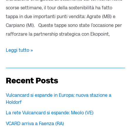
scorse settimane, il tour della sostenibilità ha fatto
tappa in due importanti punti vendita: Agrate (MB) e
Carpiano (MI). Queste tappe sono state l’occasione per
rafforzare la partnership strategica con Ekopoint,
Leggi tutto »
Recent Posts
Vulcancard si espande in Europa: nuova stazione a
Holdorf
La rete Vulcancard si espande: Meolo (VE)
VCARD arriva a Faenza (RA)