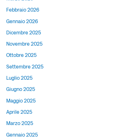
Febbraio 2026
Gennaio 2026
Dicembre 2025
Novembre 2025
Ottobre 2025
Settembre 2025
Luglio 2025
Giugno 2025
Maggio 2025
Aprile 2025
Marzo 2025
Gennaio 2025