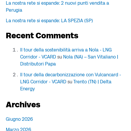
La nostra rete si espande: 2 nuovi punti vendita a
Perugia
La nostra rete si espande: LA SPEZIA (SP)
Recent Comments
Il tour della sostenibilità arriva a Nola - LNG
Corridor - VCARD
su
Nola (NA) – San Vitaliano |
Distributori Papa
Il tour della decarbonizzazione con Vulcancard -
LNG Corridor - VCARD
su
Trento (TN) | Delta
Energy
Archives
Giugno 2026
Marzo 2026