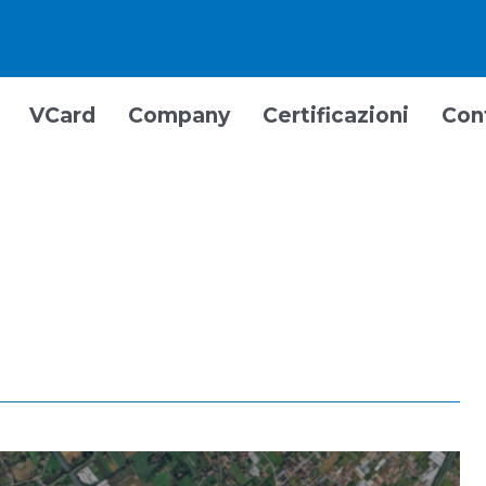
VCard
Company
Certificazioni
Con