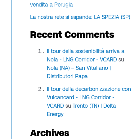
vendita a Perugia
La nostra rete si espande: LA SPEZIA (SP)
Recent Comments
Il tour della sostenibilità arriva a
Nola - LNG Corridor - VCARD
su
Nola (NA) – San Vitaliano |
Distributori Papa
Il tour della decarbonizzazione con
Vulcancard - LNG Corridor -
VCARD
su
Trento (TN) | Delta
Energy
Archives