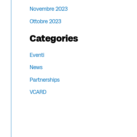
Novembre 2023
Ottobre 2023
Categories
Eventi
News
Partnerships
VCARD