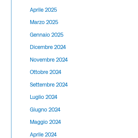
Aprile 2025
Marzo 2025
Gennaio 2025
Dicembre 2024
Novembre 2024
Ottobre 2024
Settembre 2024
Luglio 2024
Giugno 2024
Maggio 2024
Aprile 2024