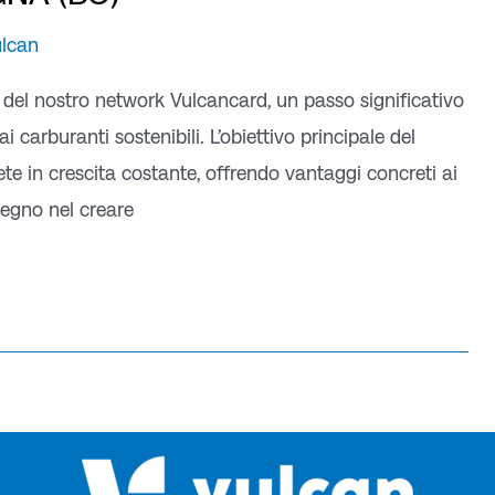
ulcan
 del nostro network Vulcancard, un passo significativo
 carburanti sostenibili. L’obiettivo principale del
te in crescita costante, offrendo vantaggi concreti ai
mpegno nel creare