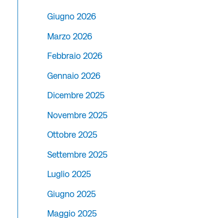
Giugno 2026
Marzo 2026
Febbraio 2026
Gennaio 2026
Dicembre 2025
Novembre 2025
Ottobre 2025
Settembre 2025
Luglio 2025
Giugno 2025
Maggio 2025