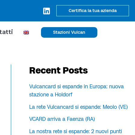
Certifica la tua azienda
tatti
Stazioni Vulcan
Recent Posts
Vulcancard si espande in Europa: nuova
stazione a Holdorf
La rete Vulcancard si espande: Meolo (VE)
VCARD arriva a Faenza (RA)
La nostra rete si espande: 2 nuovi punti