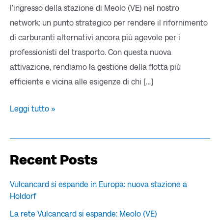
l’ingresso della stazione di Meolo (VE) nel nostro
network: un punto strategico per rendere il rifornimento
di carburanti alternativi ancora più agevole per i
professionisti del trasporto. Con questa nuova
attivazione, rendiamo la gestione della flotta più
efficiente e vicina alle esigenze di chi […]
Leggi tutto »
Recent Posts
Vulcancard si espande in Europa: nuova stazione a
Holdorf
La rete Vulcancard si espande: Meolo (VE)