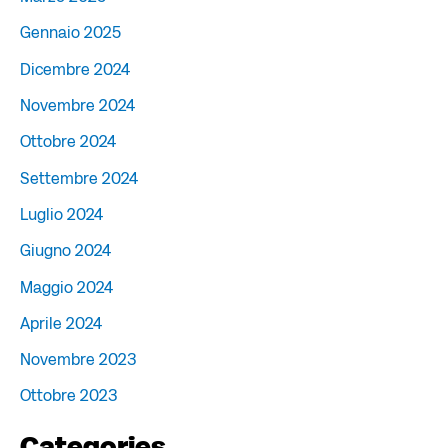
Gennaio 2025
Dicembre 2024
Novembre 2024
Ottobre 2024
Settembre 2024
Luglio 2024
Giugno 2024
Maggio 2024
Aprile 2024
Novembre 2023
Ottobre 2023
Categories