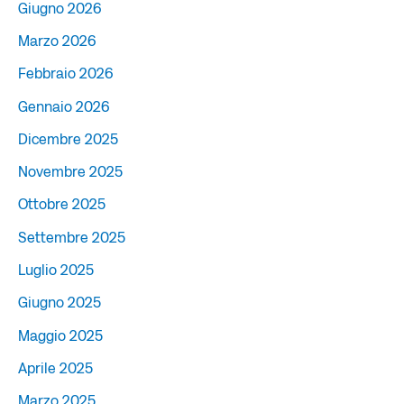
Giugno 2026
Marzo 2026
Febbraio 2026
Gennaio 2026
Dicembre 2025
Novembre 2025
Ottobre 2025
Settembre 2025
Luglio 2025
Giugno 2025
Maggio 2025
Aprile 2025
Marzo 2025