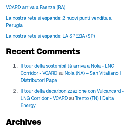
VCARD arriva a Faenza (RA)
La nostra rete si espande: 2 nuovi punti vendita a
Perugia
La nostra rete si espande: LA SPEZIA (SP)
Recent Comments
Il tour della sostenibilità arriva a Nola - LNG
Corridor - VCARD
su
Nola (NA) – San Vitaliano |
Distributori Papa
Il tour della decarbonizzazione con Vulcancard -
LNG Corridor - VCARD
su
Trento (TN) | Delta
Energy
Archives