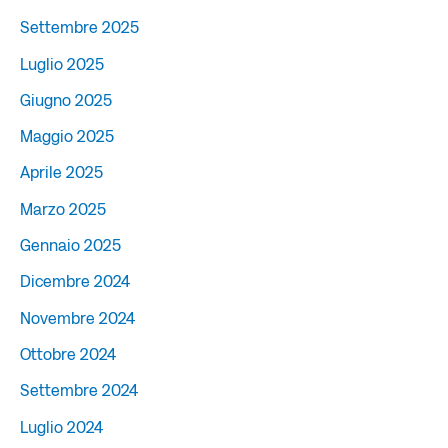
Settembre 2025
Luglio 2025
Giugno 2025
Maggio 2025
Aprile 2025
Marzo 2025
Gennaio 2025
Dicembre 2024
Novembre 2024
Ottobre 2024
Settembre 2024
Luglio 2024