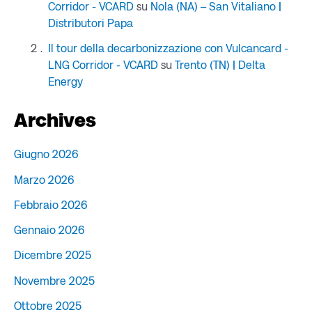
Corridor - VCARD
su
Nola (NA) – San Vitaliano |
Distributori Papa
Il tour della decarbonizzazione con Vulcancard -
LNG Corridor - VCARD
su
Trento (TN) | Delta
Energy
Archives
Giugno 2026
Marzo 2026
Febbraio 2026
Gennaio 2026
Dicembre 2025
Novembre 2025
Ottobre 2025