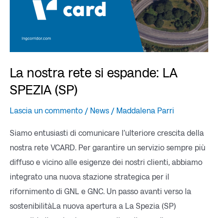
(SP)
La nostra rete si espande: LA
SPEZIA (SP)
Lascia un commento
/
News
/
Maddalena Parri
Siamo entusiasti di comunicare l’ulteriore crescita della
nostra rete VCARD. Per garantire un servizio sempre più
diffuso e vicino alle esigenze dei nostri clienti, abbiamo
integrato una nuova stazione strategica per il
rifornimento di GNL e GNC. Un passo avanti verso la
sostenibilitàLa nuova apertura a La Spezia (SP)