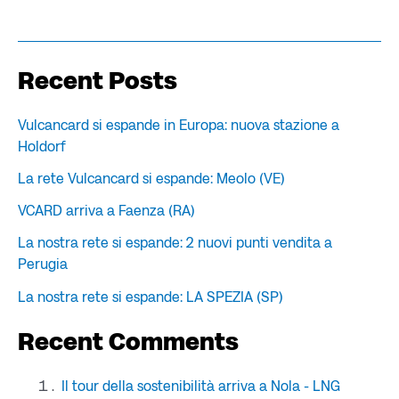
Recent Posts
Vulcancard si espande in Europa: nuova stazione a
Holdorf
La rete Vulcancard si espande: Meolo (VE)
VCARD arriva a Faenza (RA)
La nostra rete si espande: 2 nuovi punti vendita a
Perugia
La nostra rete si espande: LA SPEZIA (SP)
Recent Comments
Il tour della sostenibilità arriva a Nola - LNG