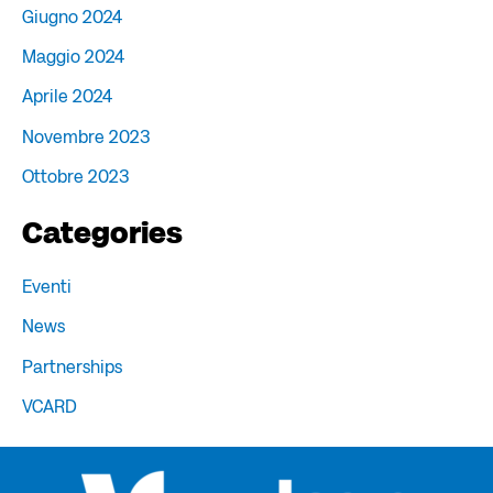
Giugno 2024
Maggio 2024
Aprile 2024
Novembre 2023
Ottobre 2023
Categories
Eventi
News
Partnerships
VCARD