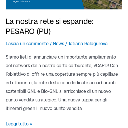
La nostra rete si espande:
PESARO (PU)
Lascia un commento
/
News
/
Tatiana Balagurova
Siamo lieti di annunciare un importante ampliamento
del network della nostra carta carburante, VCARD! Con
l’obiettivo di offrire una copertura sempre più capillare
ed efficiente, la rete di stazioni dedicate ai carburanti
sostenibili GNL e Bio-GNL si arricchisce di un nuovo
punto vendita strategico. Una nuova tappa per gli
itinerari green Il nuovo punto vendita
Leggi tutto »