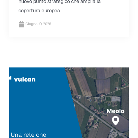
nuovo punto strategico che amplia la
copertura europea ...
Giugno 10, 2026