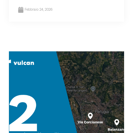
Febbraio 24, 2026