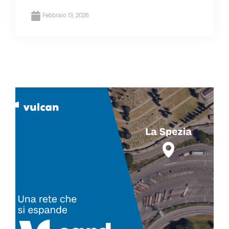
Febbraio 13, 2026