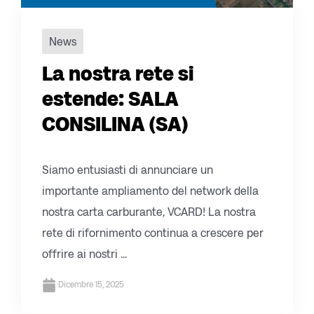
News
La nostra rete si
estende: SALA
CONSILINA (SA)
Siamo entusiasti di annunciare un
importante ampliamento del network della
nostra carta carburante, VCARD! La nostra
rete di rifornimento continua a crescere per
offrire ai nostri ...
Dicembre 15, 2025