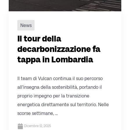
News
Il tour della
decarbonizzazione fa
tappa in Lombardia
Il team di Vulcan continua il suo percorso
all’insegna della sostenibilità, portando il
proprio impegno per la transizione
energetica direttamente sul territorio. Nelle
scorse settimane, ...
Dicembre 12, 2025