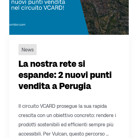
News
La nostra rete si
espande: 2 nuovi punti
vendita a Perugia
Il circuito VCARD prosegue la sua rapida
crescita con un obiettivo concreto: rendere i
prodotti sostenibili ed efficienti sempre più
accessibili. Per Vulcan, questo percorso ...