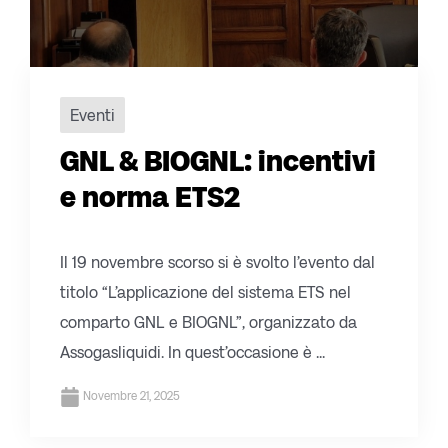
Eventi
GNL & BIOGNL: incentivi
e norma ETS2
Il 19 novembre scorso si è svolto l’evento dal
titolo “L’applicazione del sistema ETS nel
comparto GNL e BIOGNL”, organizzato da
Assogasliquidi. In quest’occasione è ...
Novembre 21, 2025