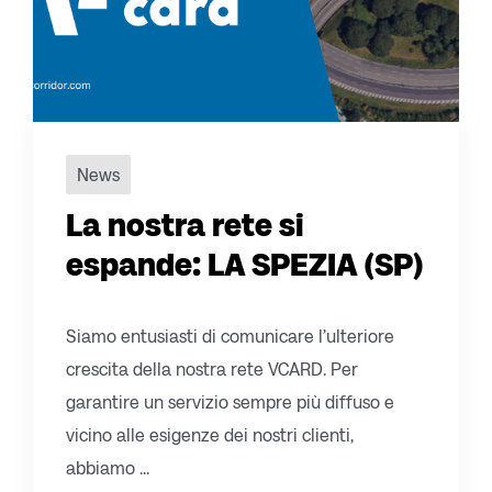
News
La nostra rete si
espande: LA SPEZIA (SP)
Siamo entusiasti di comunicare l’ulteriore
crescita della nostra rete VCARD. Per
garantire un servizio sempre più diffuso e
vicino alle esigenze dei nostri clienti,
abbiamo ...