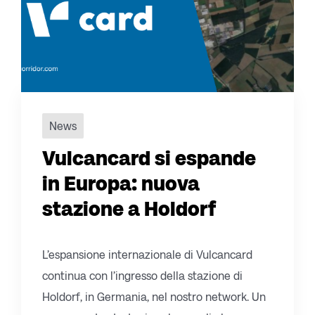
News
Vulcancard si espande
in Europa: nuova
stazione a Holdorf
L’espansione internazionale di Vulcancard
continua con l’ingresso della stazione di
Holdorf, in Germania, nel nostro network. Un