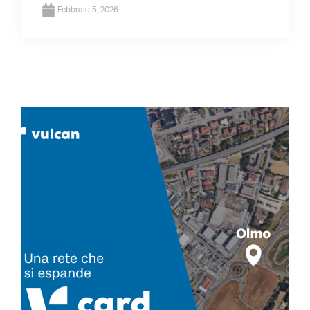
Febbraio 5, 2026