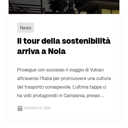
News
Il tour della sostenibilità
arriva a Nola
Prosegue con successo il viaggio di Vulcan
attraverso l’Italia per promuovere una cultura
del trasporto consapevole. L’ultima tappa ci
ha visti protagonisti in Campania, presso ...
Dicembre 18, 2025