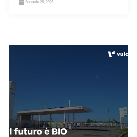
Gennaio 28, 2026