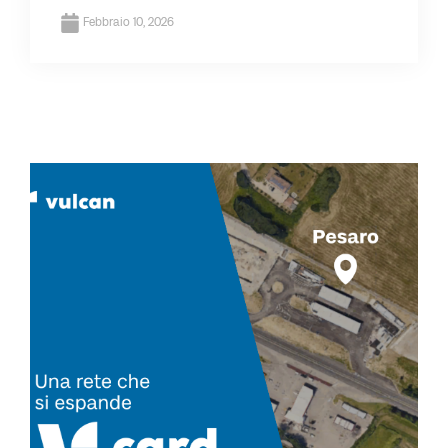
Febbraio 10, 2026