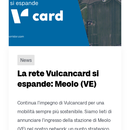
News
La rete Vulcancard si
espande: Meolo (VE)
Continua l’impegno di Vulcancard per una
mobilità sempre più sostenibile. Siamo lieti di
annunciare l’ingresso della stazione di Meolo
(VE) nel nostro network: un punto strategico