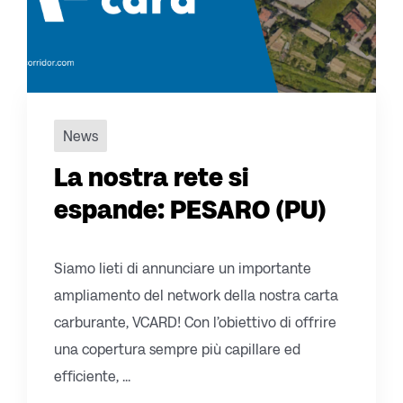
News
La nostra rete si
espande: PESARO (PU)
Siamo lieti di annunciare un importante
ampliamento del network della nostra carta
carburante, VCARD! Con l’obiettivo di offrire
una copertura sempre più capillare ed
efficiente, ...