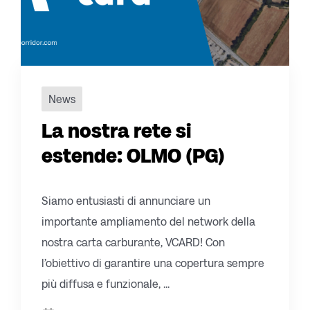
News
La nostra rete si
estende: OLMO (PG)
Siamo entusiasti di annunciare un
importante ampliamento del network della
nostra carta carburante, VCARD! Con
l’obiettivo di garantire una copertura sempre
più diffusa e funzionale, ...