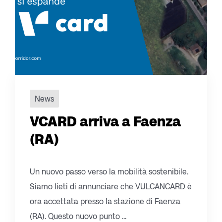
News
VCARD arriva a Faenza
(RA)
Un nuovo passo verso la mobilità sostenibile.
Siamo lieti di annunciare che VULCANCARD è
ora accettata presso la stazione di Faenza
(RA). Questo nuovo punto ...