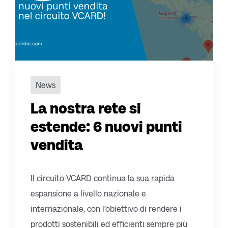
News
La nostra rete si
estende: 6 nuovi punti
vendita
Il circuito VCARD continua la sua rapida
espansione a livello nazionale e
internazionale, con l’obiettivo di rendere i
prodotti sostenibili ed efficienti sempre più