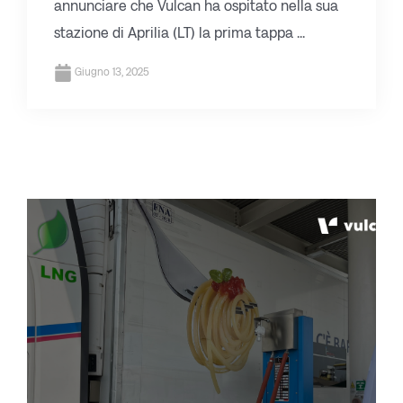
annunciare che Vulcan ha ospitato nella sua
stazione di Aprilia (LT) la prima tappa ...
Giugno 13, 2025