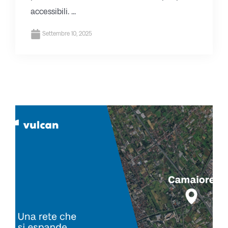
accessibili. ...
Settembre 10, 2025