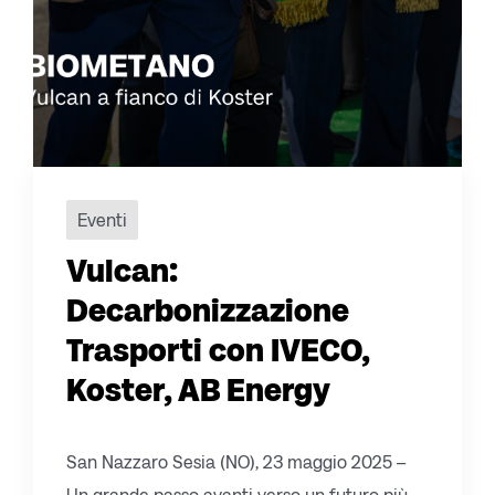
Eventi
Vulcan:
Decarbonizzazione
Trasporti con IVECO,
Koster, AB Energy
San Nazzaro Sesia (NO), 23 maggio 2025 –