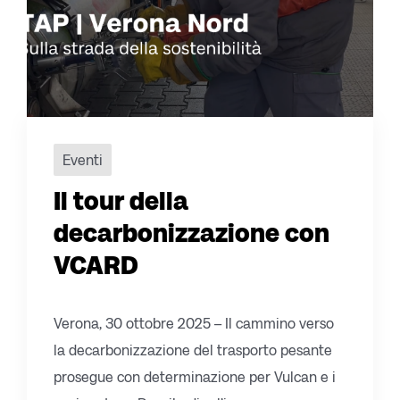
Eventi
Il tour della
decarbonizzazione con
VCARD
Verona, 30 ottobre 2025 – Il cammino verso
la decarbonizzazione del trasporto pesante
prosegue con determinazione per Vulcan e i