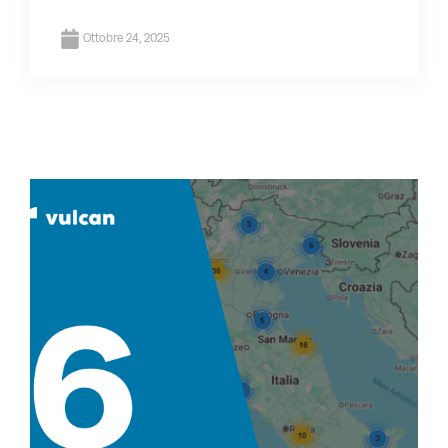
Ottobre 24, 2025