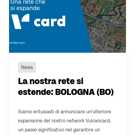
News
La nostra rete si
estende: BOLOGNA (BO)
Siamo entusiasti di annunciare un’ulteriore
espansione del nostro network Vulcancard,
un passo significativo nel garantire un