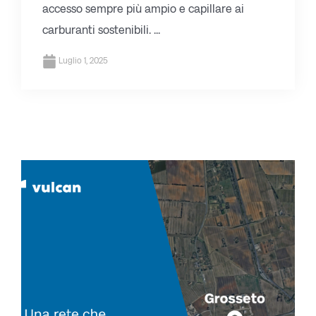
accesso sempre più ampio e capillare ai
carburanti sostenibili. ...
Luglio 1, 2025