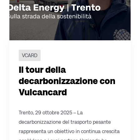
VCARD
Il tour della
decarbonizzazione con
Vulcancard
Trento, 29 ottobre 2025 – La
decarbonizzazione del trasporto pesante
rappresenta un obiettivo in continua crescita