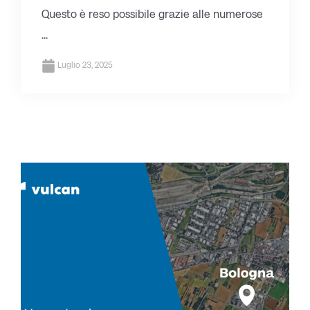
Questo è reso possibile grazie alle numerose
...
Luglio 23, 2025