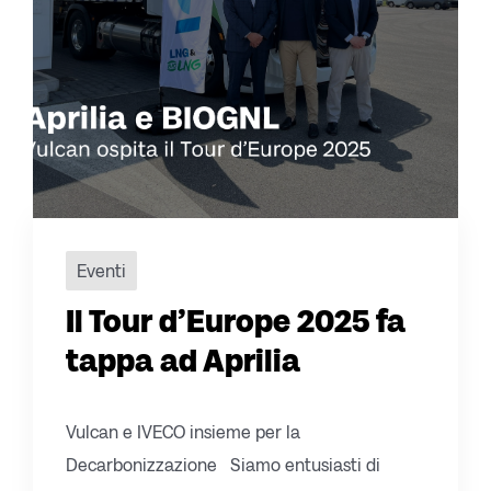
Eventi
Il Tour d’Europe 2025 fa
tappa ad Aprilia
Vulcan e IVECO insieme per la
Decarbonizzazione Siamo entusiasti di