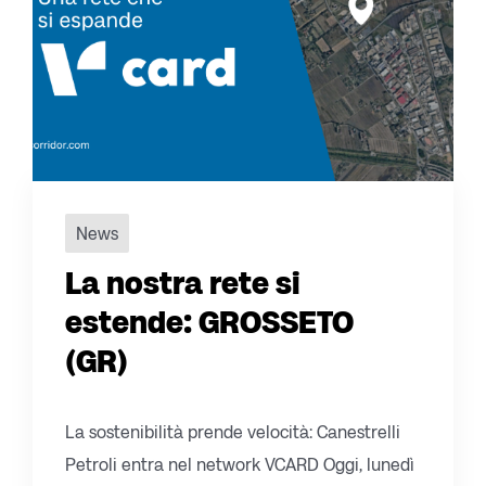
News
La nostra rete si
estende: GROSSETO
(GR)
La sostenibilità prende velocità: Canestrelli
Petroli entra nel network VCARD Oggi, lunedì