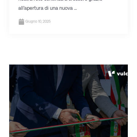
all’apertura di una nuova ...
Giugno 10, 2025