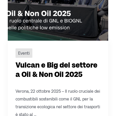
Eventi
Vulcan e Big del settore
a Oil & Non Oil 2025
Verona, 22 ottobre 2025 – Il ruolo cruciale dei
combustibili sostenibili come il GNL per la
transizione ecologica nel settore dei trasporti
è stato al ...