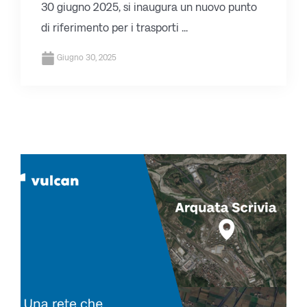
30 giugno 2025, si inaugura un nuovo punto
di riferimento per i trasporti ...
Giugno 30, 2025