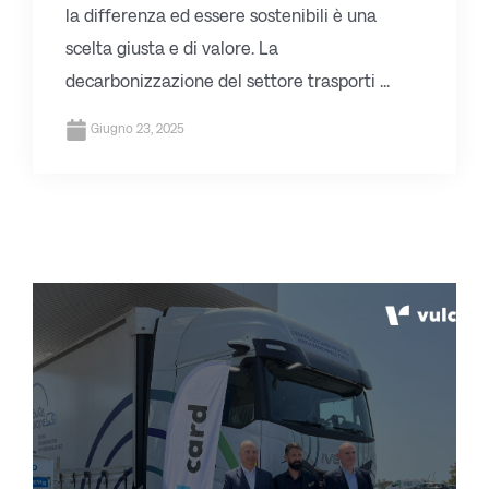
la differenza ed essere sostenibili è una
scelta giusta e di valore. La
decarbonizzazione del settore trasporti ...
Giugno 23, 2025