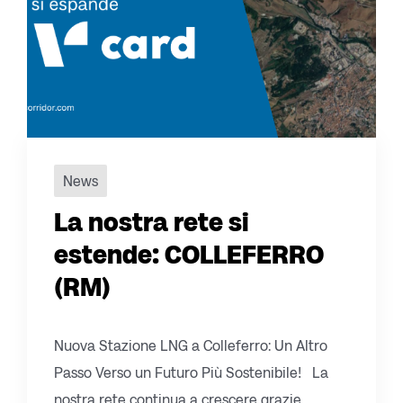
News
La nostra rete si
estende: COLLEFERRO
(RM)
Nuova Stazione LNG a Colleferro: Un Altro
Passo Verso un Futuro Più Sostenibile! La
nostra rete continua a crescere grazie