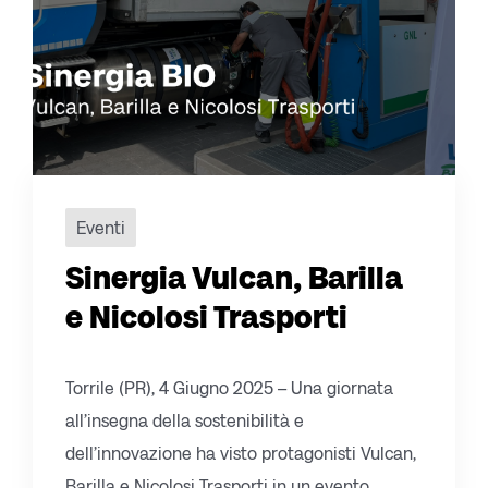
Eventi
Sinergia Vulcan, Barilla
e Nicolosi Trasporti
Torrile (PR), 4 Giugno 2025 – Una giornata
all’insegna della sostenibilità e
dell’innovazione ha visto protagonisti Vulcan,
Barilla e Nicolosi Trasporti in un evento