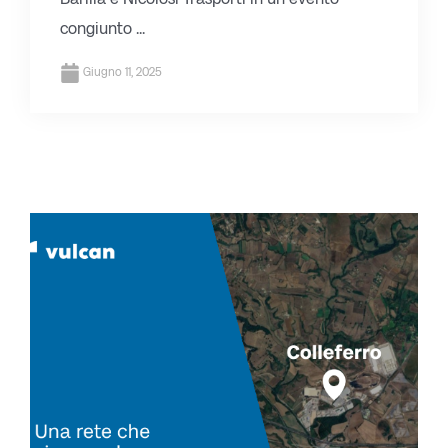
congiunto ...
Giugno 11, 2025