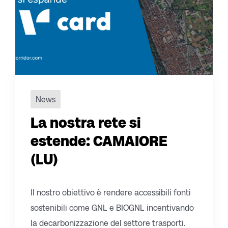
News
La nostra rete si
estende: CAMAIORE
(LU)
Il nostro obiettivo è rendere accessibili fonti
sostenibili come GNL e BIOGNL incentivando
la decarbonizzazione del settore trasporti.