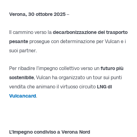
Verona, 30 ottobre 2025
–
Il cammino verso la
decarbonizzazione del trasporto
pesante
prosegue con determinazione per Vulcan e i
suoi partner.
Per ribadire l’impegno collettivo verso un
futuro
più
sostenibile
, Vulcan ha organizzato un tour sui punti
vendita che animano il virtuoso circuito
LNG di
Vulcancard
.
L’Impegno condiviso a Verona Nord