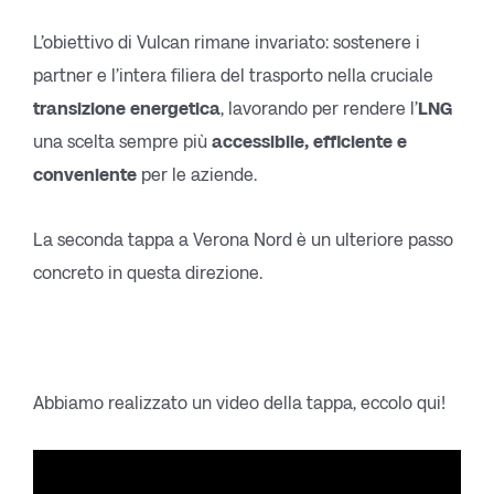
L’obiettivo di Vulcan rimane invariato: sostenere i
partner e l’intera filiera del trasporto nella cruciale
transizione energetica
, lavorando per rendere l’
LNG
una scelta sempre più
accessibile, efficiente e
conveniente
per le aziende.
La seconda tappa a Verona Nord è un ulteriore passo
concreto in questa direzione.
Abbiamo realizzato un video della tappa, eccolo qui!