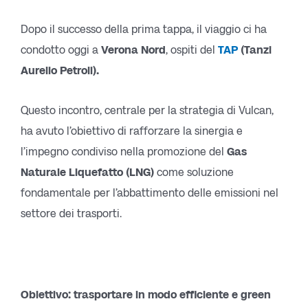
Dopo il successo della prima tappa, il viaggio ci ha
condotto oggi a
Verona Nord
, ospiti del
TAP
(Tanzi
Aurelio Petroli).
Questo incontro, centrale per la strategia di Vulcan,
ha avuto l’obiettivo di rafforzare la sinergia e
l’impegno condiviso nella promozione del
Gas
Naturale Liquefatto (LNG)
come soluzione
fondamentale per l’abbattimento delle emissioni nel
settore dei trasporti.
Obiettivo: trasportare in modo efficiente e green