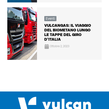
Eventi
VULCANGAS: IL VIAGGIO
DEL BIOMETANO LUNGO
LE TAPPE DEL GIRO
D’ITALIA
Ottobre 2, 2023