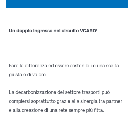
Un doppio ingresso nel circuito VCARD!
Fare la differenza ed essere sostenibili è una scelta
giusta e di valore.
La decarbonizzazione del settore trasporti può
compiersi soprattutto grazie alla sinergia tra partner
e alla creazione di una rete sempre più fitta.