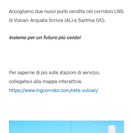
Accogliamo due nuovi punti vendita nel corridoio LNG
di Vulcan: Arquata Scrivia (AL) e Santhia (VC).
Insieme per un futuro più verde!
Per saperne di più sulle stazioni di servizio,
collegatevi alla mappa interattiva:
https://www.lngcorridor.com/rete-vulcan/