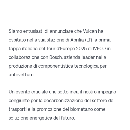
Siamo entusiasti di annunciare che Vulcan ha
ospitato nella sua stazione di Aprilia (LT) la prima
tappa italiana del Tour d’Europe 2025 di IVECO in
collaborazione con Bosch, azienda leader nella
produzione di componentistica tecnologica per
autovetture.
Un evento cruciale che sottolinea il nostro impegno
congiunto per la decarbonizzazione del settore dei
trasporti e la promozione del biometano come
soluzione energetica del futuro.