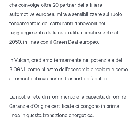
che coinvolge oltre 20 partner della filiera
automotive europea, mira a sensibilizzare sul ruolo
fondamentale dei carburanti rinnovabili nel
raggiungimento della neutralità climatica entro il
2050, in linea con il Green Deal europeo.
In Vulcan, crediamo fermamente nel potenziale del
BIOGNL come pilastro dell’economia circolare e come
strumento chiave per un trasporto più pulito.
La nostra rete di rifornimento e la capacità di fornire
Garanzie d’Origine certificate ci pongono in prima
linea in questa transizione energetica.