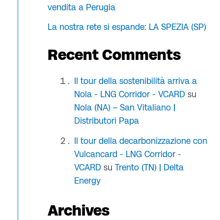
vendita a Perugia
La nostra rete si espande: LA SPEZIA (SP)
Recent Comments
Il tour della sostenibilità arriva a
Nola - LNG Corridor - VCARD
su
Nola (NA) – San Vitaliano |
Distributori Papa
Il tour della decarbonizzazione con
Vulcancard - LNG Corridor -
VCARD
su
Trento (TN) | Delta
Energy
Archives