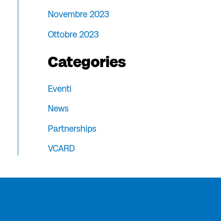
Novembre 2023
Ottobre 2023
Categories
Eventi
News
Partnerships
VCARD