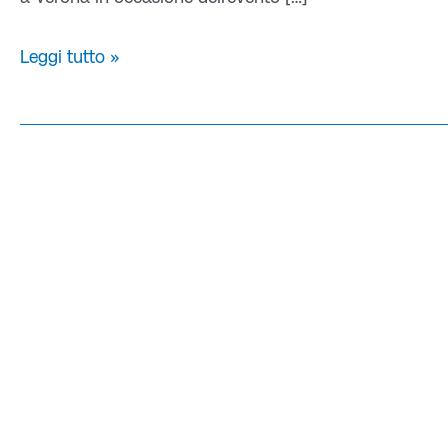
Leggi tutto »