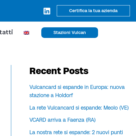
Certifica la tua azienda
tatti
Stazioni Vulcan
Recent Posts
Vulcancard si espande in Europa: nuova
stazione a Holdorf
La rete Vulcancard si espande: Meolo (VE)
VCARD arriva a Faenza (RA)
La nostra rete si espande: 2 nuovi punti