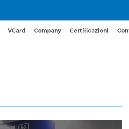
VCard
Company
Certificazioni
Con