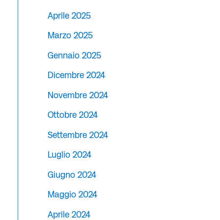
Aprile 2025
Marzo 2025
Gennaio 2025
Dicembre 2024
Novembre 2024
Ottobre 2024
Settembre 2024
Luglio 2024
Giugno 2024
Maggio 2024
Aprile 2024