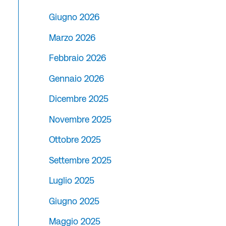
Giugno 2026
Marzo 2026
Febbraio 2026
Gennaio 2026
Dicembre 2025
Novembre 2025
Ottobre 2025
Settembre 2025
Luglio 2025
Giugno 2025
Maggio 2025