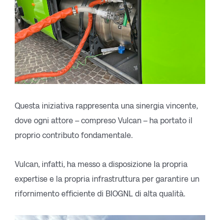
Questa iniziativa rappresenta una sinergia vincente,
dove ogni attore – compreso Vulcan – ha portato il
proprio contributo fondamentale.
Vulcan, infatti, ha messo a disposizione la propria
expertise e la propria infrastruttura per garantire un
rifornimento efficiente di BIOGNL di alta qualità.