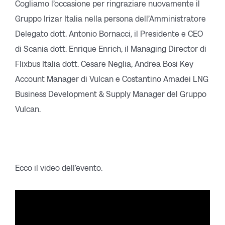
Cogliamo l’occasione per ringraziare nuovamente il
Gruppo Irizar Italia nella persona dell’Amministratore
Delegato dott. Antonio Bornacci, il Presidente e CEO
di Scania dott. Enrique Enrich, il Managing Director di
Flixbus Italia dott. Cesare Neglia, Andrea Bosi Key
Account Manager di Vulcan e Costantino Amadei LNG
Business Development & Supply Manager del Gruppo
Vulcan.
Ecco il video dell’evento.