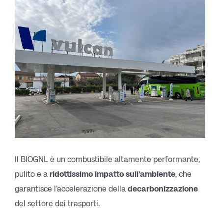
Il BIOGNL è un combustibile altamente performante,
pulito e a
ridottissimo impatto sull’ambiente
, che
garantisce l’accelerazione della
decarbonizzazione
del settore dei trasporti.