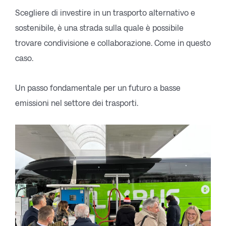
Scegliere di investire in un trasporto alternativo e
sostenibile, è una strada sulla quale è possibile
trovare condivisione e collaborazione. Come in questo
caso.
Un passo fondamentale per un futuro a basse
emissioni nel settore dei trasporti.