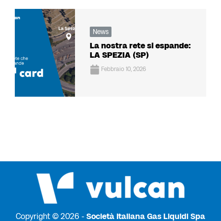
News
La nostra rete si espande:
LA SPEZIA (SP)
Febbraio 10, 2026
Copyright © 2026 -
Società Italiana Gas Liquidi Spa