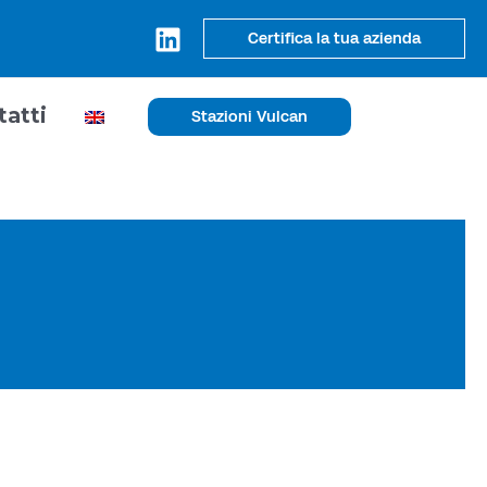
Certifica la tua azienda
tatti
Stazioni Vulcan