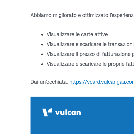
Abbiamo migliorato e ottimizzato l’esperienza
Visualizzare le carte attive
Visualizzare e scaricare le transazioni
Visualizzare il prezzo di fatturazione
Visualizzare e scaricare le proprie fat
Dai un’occhiata:
https://vcard.vulcangas.co