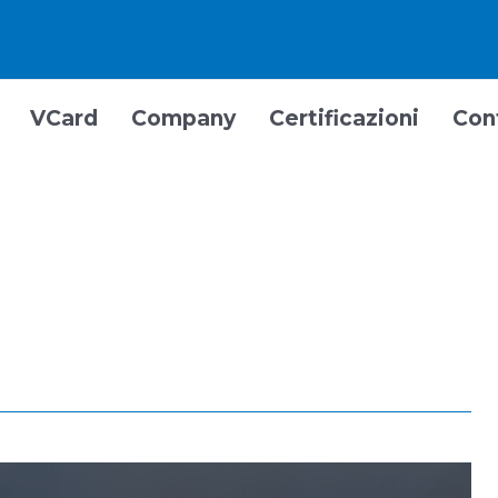
VCard
Company
Certificazioni
Con