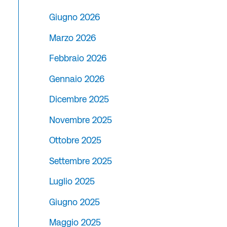
Giugno 2026
Marzo 2026
Febbraio 2026
Gennaio 2026
Dicembre 2025
Novembre 2025
Ottobre 2025
Settembre 2025
Luglio 2025
Giugno 2025
Maggio 2025