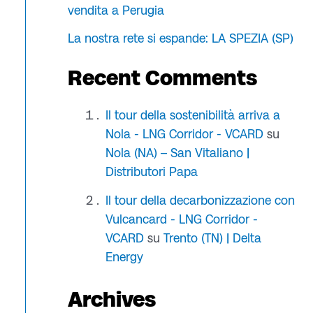
vendita a Perugia
La nostra rete si espande: LA SPEZIA (SP)
Recent Comments
Il tour della sostenibilità arriva a
Nola - LNG Corridor - VCARD
su
Nola (NA) – San Vitaliano |
Distributori Papa
Il tour della decarbonizzazione con
Vulcancard - LNG Corridor -
VCARD
su
Trento (TN) | Delta
Energy
Archives