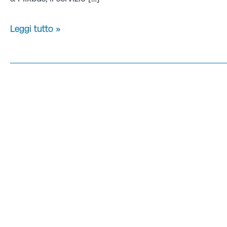
Leggi tutto »