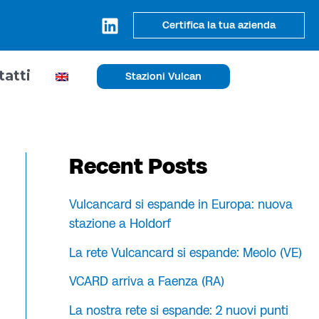
Certifica la tua azienda
tatti
Stazioni Vulcan
Recent Posts
Vulcancard si espande in Europa: nuova
stazione a Holdorf
La rete Vulcancard si espande: Meolo (VE)
VCARD arriva a Faenza (RA)
La nostra rete si espande: 2 nuovi punti