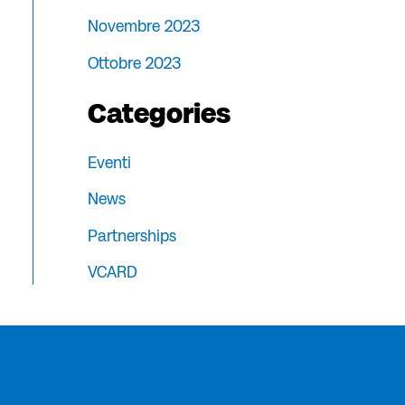
Novembre 2023
Ottobre 2023
Categories
Eventi
News
Partnerships
VCARD