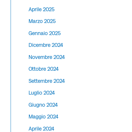
Aprile 2025
Marzo 2025
Gennaio 2025
Dicembre 2024
Novembre 2024
Ottobre 2024
Settembre 2024
Luglio 2024
Giugno 2024
Maggio 2024
Aprile 2024