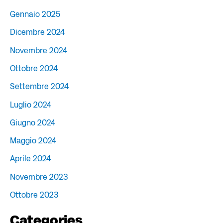
Gennaio 2025
Dicembre 2024
Novembre 2024
Ottobre 2024
Settembre 2024
Luglio 2024
Giugno 2024
Maggio 2024
Aprile 2024
Novembre 2023
Ottobre 2023
Categories