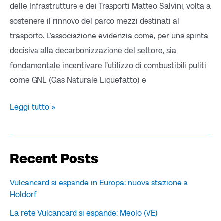
delle Infrastrutture e dei Trasporti Matteo Salvini, volta a
sostenere il rinnovo del parco mezzi destinati al
trasporto. L’associazione evidenzia come, per una spinta
decisiva alla decarbonizzazione del settore, sia
fondamentale incentivare l’utilizzo di combustibili puliti
come GNL (Gas Naturale Liquefatto) e
Leggi tutto »
Recent Posts
Vulcancard si espande in Europa: nuova stazione a
Holdorf
La rete Vulcancard si espande: Meolo (VE)