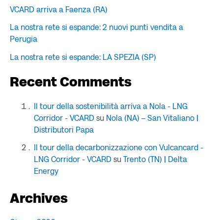
VCARD arriva a Faenza (RA)
La nostra rete si espande: 2 nuovi punti vendita a
Perugia
La nostra rete si espande: LA SPEZIA (SP)
Recent Comments
Il tour della sostenibilità arriva a Nola - LNG
Corridor - VCARD
su
Nola (NA) – San Vitaliano |
Distributori Papa
Il tour della decarbonizzazione con Vulcancard -
LNG Corridor - VCARD
su
Trento (TN) | Delta
Energy
Archives