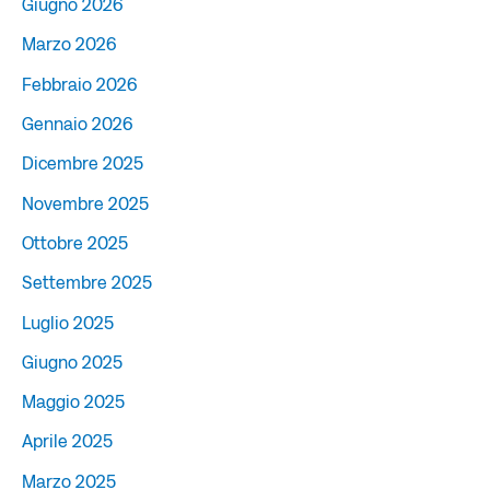
Giugno 2026
Marzo 2026
Febbraio 2026
Gennaio 2026
Dicembre 2025
Novembre 2025
Ottobre 2025
Settembre 2025
Luglio 2025
Giugno 2025
Maggio 2025
Aprile 2025
Marzo 2025