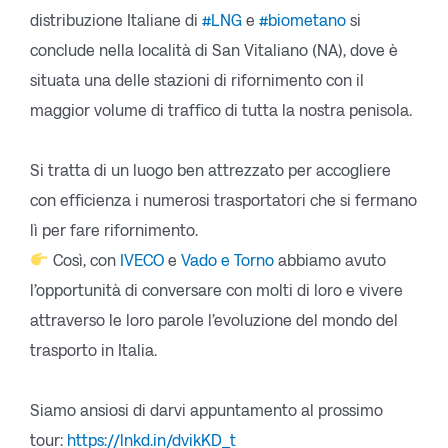
distribuzione Italiane di
#LNG
e
#biometano
si
conclude nella località di San Vitaliano (NA), dove è
situata una delle stazioni di rifornimento con il
maggior volume di traffico di tutta la nostra penisola.
Si tratta di un luogo ben attrezzato per accogliere
con efficienza i numerosi trasportatori che si fermano
lì per fare rifornimento.
Così, con
IVECO
e
Vado e Torno
abbiamo avuto
l’opportunità di conversare con molti di loro e vivere
attraverso le loro parole l’evoluzione del mondo del
trasporto in Italia.
Siamo ansiosi di darvi appuntamento al prossimo
tour:
https://lnkd.in/dvikKD_t